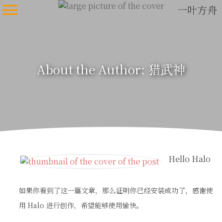
一叶方舟
About the Author: 猎武神
Hello Halo
如果你看到了这一篇文章，那么证明你已经安装成功了，感谢使
用 Halo 进行创作，希望能够使用愉快。