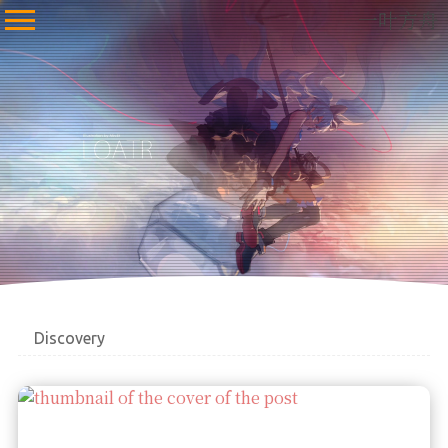
一叶方舟
Discovery