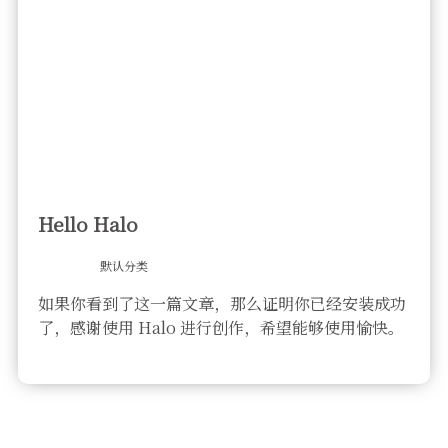
Hello Halo
默认分类
如果你看到了这一篇文章，那么证明你已经安装成功
了，感谢使用 Halo 进行创作，希望能够使用愉快。